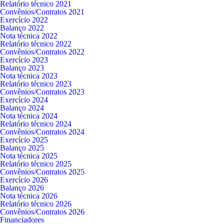
Relatório técnico 2021
Convênios/Contratos 2021
Exercício 2022
Balanço 2022
Nota técnica 2022
Relatório técnico 2022
Convênios/Contratos 2022
Exercício 2023
Balanço 2023
Nota técnica 2023
Relatório técnico 2023
Convênios/Contratos 2023
Exercício 2024
Balanço 2024
Nota técnica 2024
Relatório técnico 2024
Convênios/Contratos 2024
Exercício 2025
Balanço 2025
Nota técnica 2025
Relatório técnico 2025
Convênios/Contratos 2025
Exercício 2026
Balanço 2026
Nota técnica 2026
Relatório técnico 2026
Convênios/Contratos 2026
Financiadores