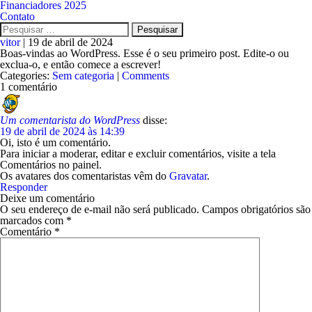
Financiadores 2025
Contato
vitor
|
19 de abril de 2024
Boas-vindas ao WordPress. Esse é o seu primeiro post. Edite-o ou
exclua-o, e então comece a escrever!
Categories:
Sem categoria
|
Comments
1 comentário
Um comentarista do WordPress
disse:
19 de abril de 2024 às 14:39
Oi, isto é um comentário.
Para iniciar a moderar, editar e excluir comentários, visite a tela
Comentários no painel.
Os avatares dos comentaristas vêm do
Gravatar
.
Responder
Deixe um comentário
O seu endereço de e-mail não será publicado.
Campos obrigatórios são
marcados com
*
Comentário
*