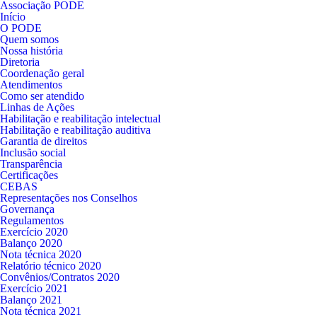
Associação PODE
Início
O PODE
Quem somos
Nossa história
Diretoria
Coordenação geral
Atendimentos
Como ser atendido
Linhas de Ações
Habilitação e reabilitação intelectual
Habilitação e reabilitação auditiva
Garantia de direitos
Inclusão social
Transparência
Certificações
CEBAS
Representações nos Conselhos
Governança
Regulamentos
Exercício 2020
Balanço 2020
Nota técnica 2020
Relatório técnico 2020
Convênios/Contratos 2020
Exercício 2021
Balanço 2021
Nota técnica 2021