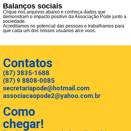
Balanços sociais
Clique nos arquivos abaixo e conheça dados que
demonstram o impacto positivo da Associação Pode junto a
sociedade.
Acreditamos no potencial das pessoas e trabalhamos para
que cada um dos nossos usuários alce voos.
Contatos
(87) 3835-1688
(87) 9 8808-0085
secretariapode@hotmail.com
associacaopode2@yahoo.com.br
Como
chegar!